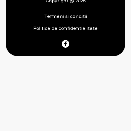
Copyright © 2025
Termeni si conditii
Politica de confidentialitate