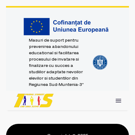
Masuri de suport pentru
prevenirea abandonului
educational si facilitarea
procesului de invatare si
finalizare cu succes a
studiilor adaptate nevoilor
elevilor si studentilor din
Regiunea Sud-Muntenia-3”