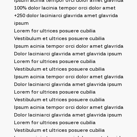
Ipsum acinia tempor orci dolor amet glavrida
100% dolor lacinia tempor orci dolor amet
+250 dolor laciniarci glavrida amet glavrida
ipsum
Lorem for ultrices posuere cubilia
Vestibulum et ultrices posuere cubilia
Ipsum acinia tempor orci dolor amet glavrida
Dolor laciniarci glavrida amet glavrida ipsum
Lorem for ultrices posuere cubilia
Vestibulum et ultrices posuere cubilia
Ipsum acinia tempor orci dolor amet glavrida
Dolor laciniarci glavrida amet glavrida ipsum
Lorem for ultrices posuere cubilia
Vestibulum et ultrices posuere cubilia
Ipsum acinia tempor orci dolor amet glavrida
Dolor laciniarci glavrida amet glavrida ipsum
Lorem for ultrices posuere cubilia
Vestibulum et ultrices posuere cubilia