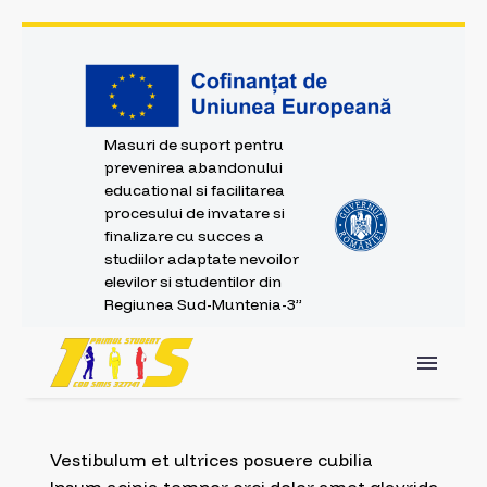
Masuri de suport pentru
prevenirea abandonului
educational si facilitarea
procesului de invatare si
finalizare cu succes a
studiilor adaptate nevoilor
elevilor si studentilor din
Regiunea Sud-Muntenia-3”
Vestibulum et ultrices posuere cubilia