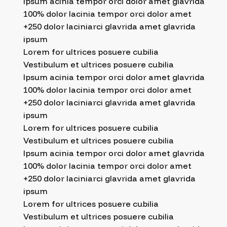
Ipsum acinia tempor orci dolor amet glavrida
100% dolor lacinia tempor orci dolor amet
+250 dolor laciniarci glavrida amet glavrida
ipsum
Lorem for ultrices posuere cubilia
Vestibulum et ultrices posuere cubilia
Ipsum acinia tempor orci dolor amet glavrida
100% dolor lacinia tempor orci dolor amet
+250 dolor laciniarci glavrida amet glavrida
ipsum
Lorem for ultrices posuere cubilia
Vestibulum et ultrices posuere cubilia
Ipsum acinia tempor orci dolor amet glavrida
100% dolor lacinia tempor orci dolor amet
+250 dolor laciniarci glavrida amet glavrida
ipsum
Lorem for ultrices posuere cubilia
Vestibulum et ultrices posuere cubilia