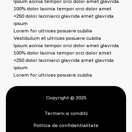
Ipsum acinia tempor orci dolor amet glavrida
100% dolor lacinia tempor orci dolor amet
+250 dolor laciniarci glavrida amet glavrida
ipsum
Lorem for ultrices posuere cubilia
Vestibulum et ultrices posuere cubilia
Ipsum acinia tempor orci dolor amet glavrida
100% dolor lacinia tempor orci dolor amet
+250 dolor laciniarci glavrida amet glavrida
ipsum
Lorem for ultrices posuere cubilia
Copyright © 2025
Termeni si conditii
Politica de confidentialitate