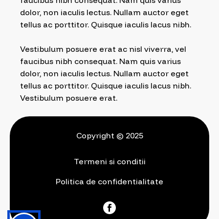
faucibus nibh consequat. Nam quis varius
dolor, non iaculis lectus. Nullam auctor eget
tellus ac porttitor. Quisque iaculis lacus nibh.
Vestibulum posuere erat ac nisl viverra, vel
faucibus nibh consequat. Nam quis varius
dolor, non iaculis lectus. Nullam auctor eget
tellus ac porttitor. Quisque iaculis lacus nibh.
Vestibulum posuere erat.
Copyright © 2025
Termeni si conditii
Politica de confidentialitate