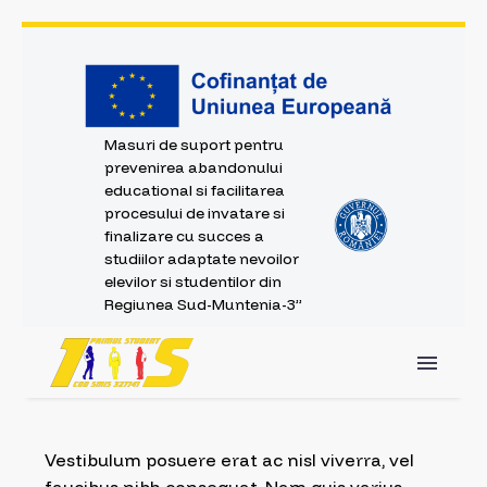
Masuri de suport pentru
prevenirea abandonului
educational si facilitarea
procesului de invatare si
finalizare cu succes a
studiilor adaptate nevoilor
elevilor si studentilor din
Regiunea Sud-Muntenia-3”
Vestibulum posuere erat ac nisl viverra, vel