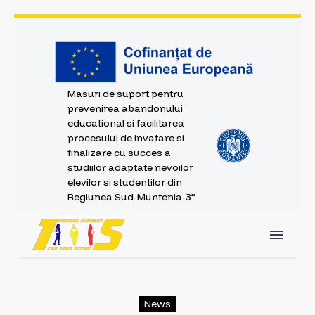
Masuri de suport pentru
prevenirea abandonului
educational si facilitarea
procesului de invatare si
finalizare cu succes a
studiilor adaptate nevoilor
elevilor si studentilor din
Regiunea Sud-Muntenia-3”
News