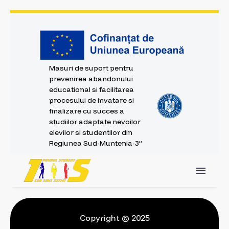
Masuri de suport pentru
prevenirea abandonului
educational si facilitarea
procesului de invatare si
finalizare cu succes a
studiilor adaptate nevoilor
elevilor si studentilor din
Regiunea Sud-Muntenia-3”
Copyright © 2025