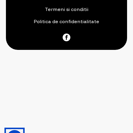
Termeni si conditii
Politica de confidentialitate