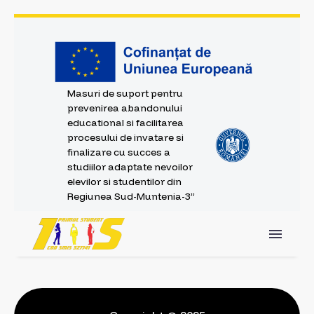
Masuri de suport pentru
prevenirea abandonului
educational si facilitarea
procesului de invatare si
finalizare cu succes a
studiilor adaptate nevoilor
elevilor si studentilor din
Regiunea Sud-Muntenia-3”