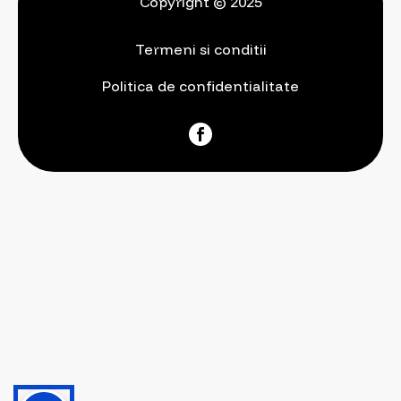
Copyright © 2025
Termeni si conditii
Politica de confidentialitate