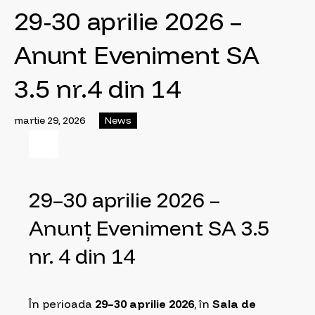
29-30 aprilie 2026 –
Anunt Eveniment SA
3.5 nr.4 din 14
martie 29, 2026
News
29–30 aprilie 2026 –
Anunț Eveniment SA 3.5
nr. 4 din 14
În perioada
29–30 aprilie 2026
, în
Sala de