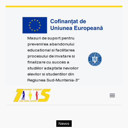
Masuri de suport pentru
prevenirea abandonului
educational si facilitarea
procesului de invatare si
finalizare cu succes a
studiilor adaptate nevoilor
elevilor si studentilor din
Regiunea Sud-Muntenia-3”
News